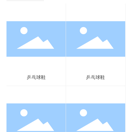
乒乓球鞋
乒乓球鞋