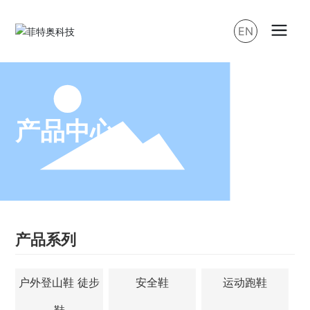
EN
产品中心
产品系列
户外登山鞋 徒步
安全鞋
运动跑鞋
鞋