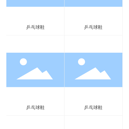
乒乓球鞋
乒乓球鞋
乒乓球鞋
乒乓球鞋