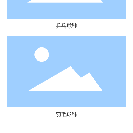
乒乓球鞋
羽毛球鞋