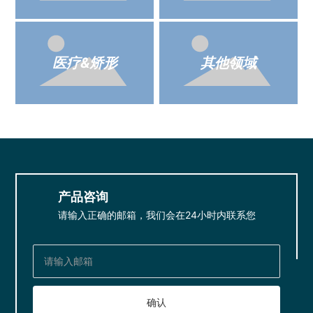
医疗&矫形
其他领域
产品咨询
请输入正确的邮箱，我们会在24小时内联系您
确认
Sales@fitgotech.com