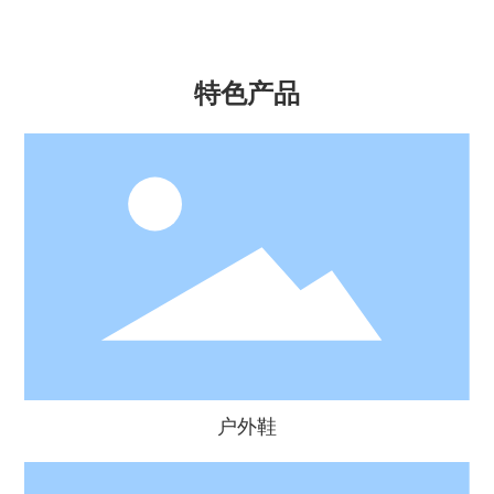
特色产品
户外鞋