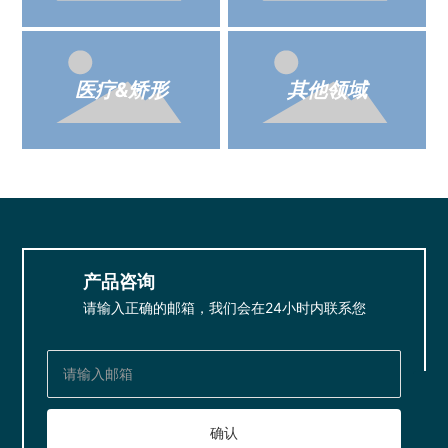
医疗&矫形
其他领域
产品咨询
请输入正确的邮箱，我们会在24小时内联系您
确认
Sales@fitgotech.com