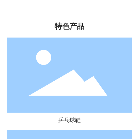
特色产品
乒乓球鞋