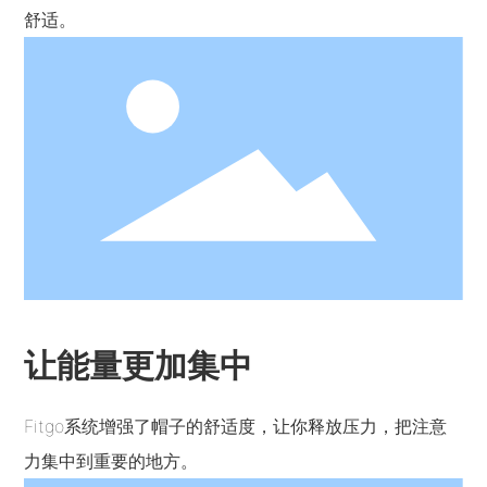
舒适。
让能量更加集中
Fitgo系统增强了帽子的舒适度，让你释放压力，把注意
力集中到重要的地方。