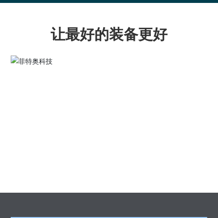
让最好的装备更好