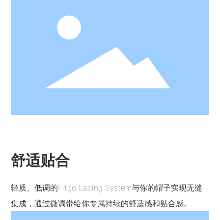
舒适贴合
轻质、低调的Fitgo Lacing System与你的帽子实现无缝
集成，通过微调带给你专属持续的舒适感和贴合感。