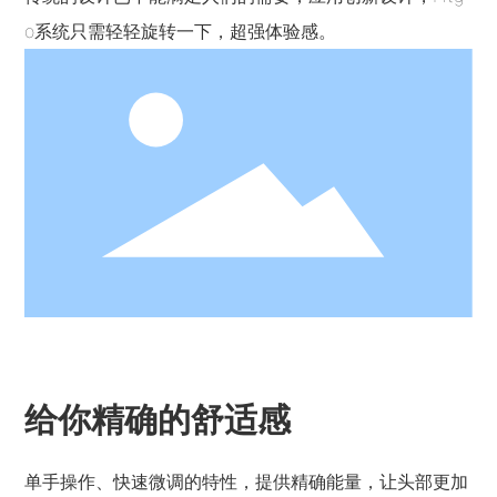
o系统只需轻轻旋转一下，超强体验感。
给你精确的舒适感
单手操作、快速微调的特性，提供精确能量，让头部更加