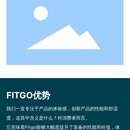
FITGO优势
我们一直专注于产品的体验感，创新产品的性能和舒适
度，这其中含义是什么？对消费者而言。
它意味着Fitgo能够大幅度提升了装备的性能和价值，体