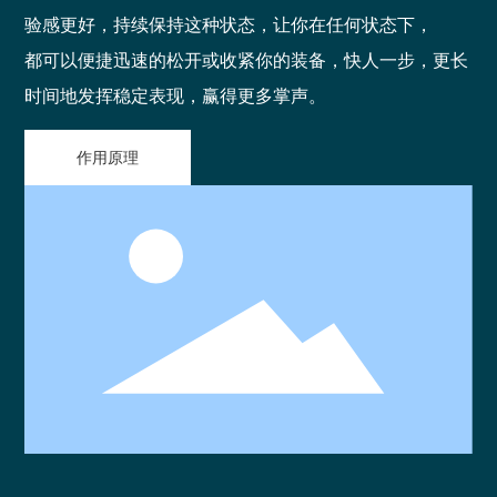
验感更好，持续保持这种状态，让你在任何状态下，
都可以便捷迅速的松开或收紧你的装备，快人一步，更长
时间地发挥稳定表现，赢得更多掌声。
作用原理