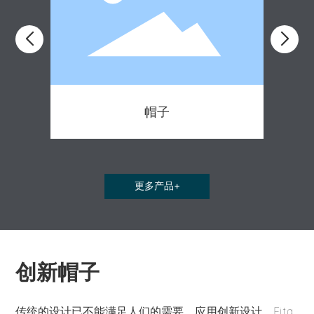
帽子
更多产品+
创新帽子
传统的设计已不能满足人们的需要，应用创新设计，Fitg